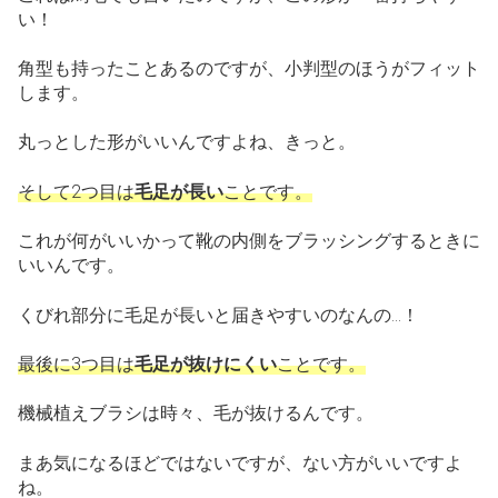
い！
角型も持ったことあるのですが、小判型のほうがフィット
します。
丸っとした形がいいんですよね、きっと。
そして2つ目は
毛足が長い
ことです。
これが何がいいかって靴の内側をブラッシングするときに
いいんです。
くびれ部分に毛足が長いと届きやすいのなんの…！
最後に3つ目は
毛足が抜けにくい
ことです。
機械植えブラシは時々、毛が抜けるんです。
まあ気になるほどではないですが、ない方がいいですよ
ね。