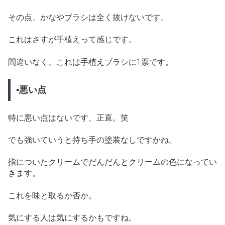
その点、かなやブラシは全く抜けないです。
これはさすが手植えって感じです。
間違いなく、これは手植えブラシに1票です。
▪悪い点
特に悪い点はないです、正直。笑
でも強いていうと持ち手の塗装なしですかね。
指についたクリームでだんだんとクリームの色になってい
きます。
これを味と取るか否か。
気にする人は気にするかもですね。