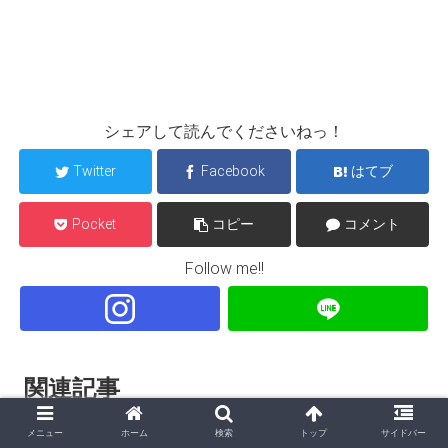
シェアして読んでくださいねっ！
Twitter
Facebook
はてブ
Pocket
コピー
コメント
Follow me!!
関連記事
メニュー
ホーム
検索
トップ
サイドバー