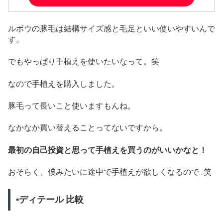
ルボウの豚毛は結構サイズ感と毛足といい使いやすいんで
す。
でもやっぱり手植えを使いたいなって。笑
なので手植えを購入しました。
豚毛って長いこと使いますもんね。
なかなか買い替えることってないですから。
最初の自己投資と思って手植えを買うのがいいかなと！
おそらく、僕みたいに途中で手植えが欲しくなるので…笑
▪ディテール 比較