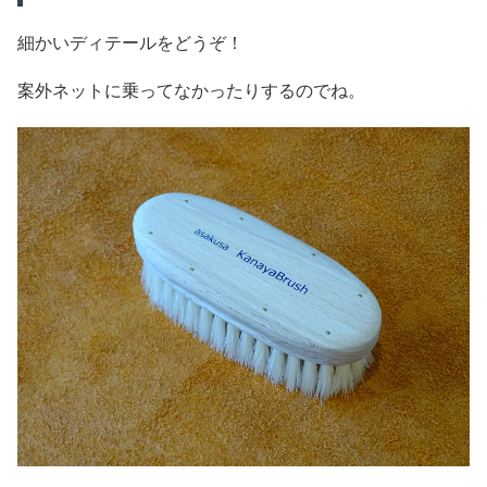
細かいディテールをどうぞ！
案外ネットに乗ってなかったりするのでね。