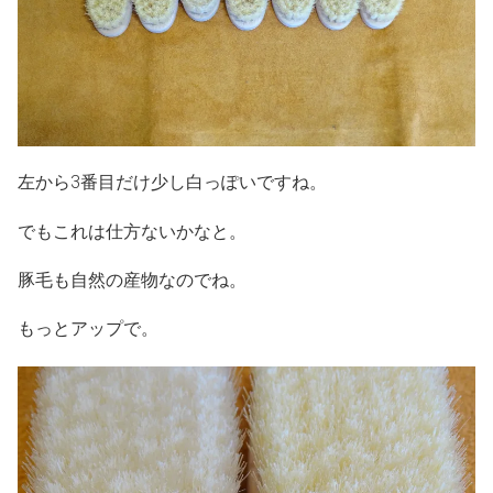
左から3番目だけ少し白っぽいですね。
でもこれは仕方ないかなと。
豚毛も自然の産物なのでね。
もっとアップで。