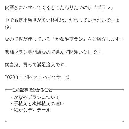
靴磨きにハマってくるとこだわりたいのが『ブラシ』
中でも使用頻度が多い豚毛はこだわっていきたいですよ
ね。
なので僕が使っている
『かなやブラシ』
をご紹介します！
老舗ブラシ専門店なので選んで間違いなしです。
僕自身、買って満足度大です。
2023年上期ベストバイです。笑
この記事で分かること
・かなやブラシについて
・手植えと機械植えの違い
・細かなディテール