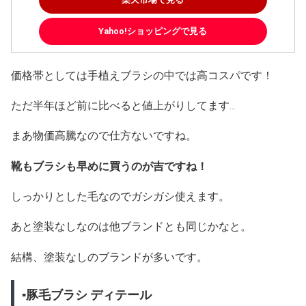
Yahoo!ショッピングで見る
価格帯としては手植えブラシの中では高コスパです！
ただ半年ほど前に比べると値上がりしてます…
まあ物価高騰なので仕方ないですね。
靴もブラシも早めに買うのが吉ですね！
しっかりとした毛なのでガシガシ使えます。
あと塗装なしなのは他ブランドとも同じかなと。
結構、塗装なしのブランドが多いです。
▪豚毛ブラシ ディテール