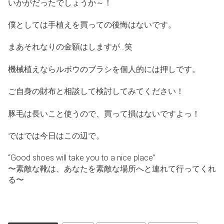
いかがだったでしょうか～！
僕としては手植えを買っての後悔はないです。
まあそれなりの金額はしますが…笑
機械植えならルボウのブラシを個人的には押しです。
ご自身の財布と相談して検討してみてください！
豚毛は長いこと使うので、買って損はないですよっ！
ではでは今日はこの辺で。
“Good shoes will take you to a nice place”
〜素敵な靴は、あなたを素敵な場所へと連れて行ってくれ
る〜