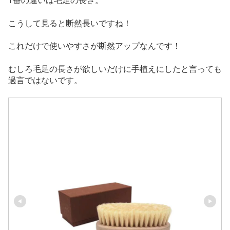
1番の違いは毛足の長さ。
こうして見ると断然長いですね！
これだけで使いやすさが断然アップなんです！
むしろ毛足の長さが欲しいだけに手植えにしたと言っても
過言ではないです。