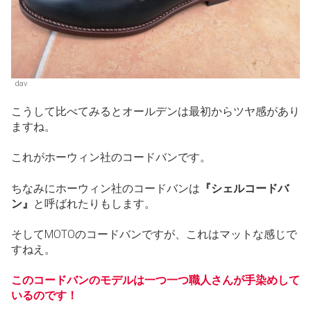
dav
こうして比べてみるとオールデンは最初からツヤ感があり
ますね。
これがホーウィン社のコードバンです。
ちなみにホーウィン社のコードバンは
『シェルコードバ
ン』
と呼ばれたりもします。
そしてMOTOのコードバンですが、これはマットな感じで
すねえ。
このコードバンのモデルは一つ一つ職人さんが手染めして
いるのです！