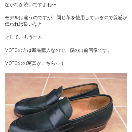
なかなか渋いですよね〜！
モデルは違うのですが、同じ革を使用しているので質感が
伝われば良いなと。
そして、もう一方。
MOTOの方は新品購入なので、僕の自前画像です。
MOTOのの写真がこちらっ！