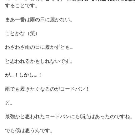
することです。
まあ一番は雨の日に履かない。
ことかな（笑）
わざわざ雨の日に履かずとも…
と思われるかもしれないです。
が…！しかし…！
雨でも履きたくなるのがコードバン！
と。
最強かと思われたコードバンにも弱点はあったのですね。
でも僕は思うんです。