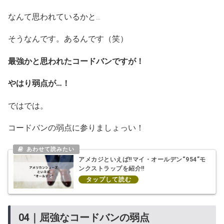
なんて思われているかと…
そうなんです。あるんです（笑）
最強かと思われたコードバンですが！
やはり弱点が…！
ではでは。
コードバンの弱点に参りましょっい！
アメカジといえば‼マイ・オールデン“954”モ
ンクストラップを紹介‼
04｜屈強なコードバンの弱点