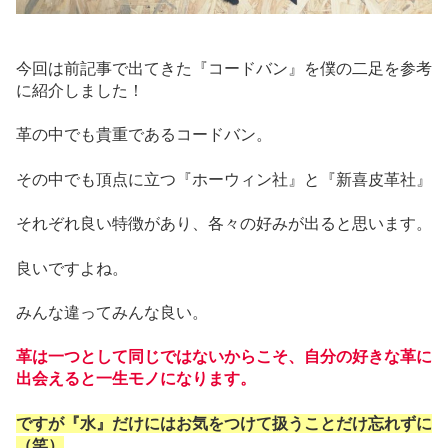
今回は前記事で出てきた『コードバン』を僕の二足を参考
に紹介しました！
革の中でも貴重であるコードバン。
その中でも頂点に立つ『ホーウィン社』と『新喜皮革社』
それぞれ良い特徴があり、各々の好みが出ると思います。
良いですよね。
みんな違ってみんな良い。
革は一つとして同じではないからこそ、自分の好きな革に
出会えると一生モノになります。
ですが『水』だけにはお気をつけて扱うことだけ忘れずに
（笑）