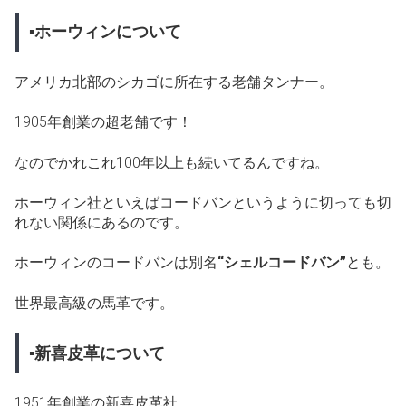
▪ホーウィンについて
アメリカ北部のシカゴに所在する老舗タンナー。
1905年創業の超老舗です！
なのでかれこれ100年以上も続いてるんですね。
ホーウィン社といえばコードバンというように切っても切
れない関係にあるのです。
ホーウィンのコードバンは別名
“シェルコードバン”
とも。
世界最高級の馬革です。
▪新喜皮革について
1951年創業の新喜皮革社。