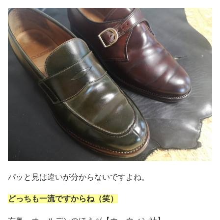
パッと見は違いが分からないですよね。
どっちも一流ですからね（笑）