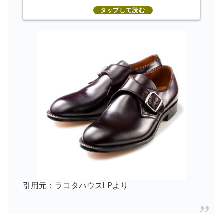
引用元：ラコタハウスHPより