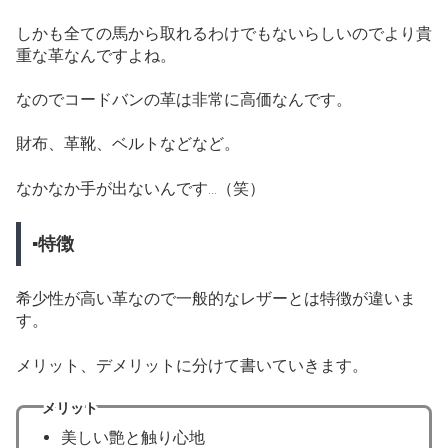
しかも全ての馬から取れるわけでもないらしいのでより貴
重な革なんですよね。
なのでコードバンの革は非常に高価なんです。
財布、革靴、ベルトなどなど。
なかなか手が出ないんです…（笑）
▪特徴
希少性が高い革なので一般的なレザーとは特徴が違いま
す。
メリット、デメリットに分けて書いていきます。
メリット
美しい艶と触り心地