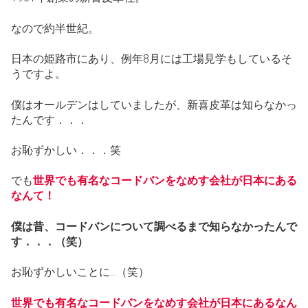
なので約半世紀。
日本の姫路市にあり、例年8月には工場見学もしているそ
うですよ。
僕はオールデンはしていましたが、新喜皮革は知らなかっ
たんです．．．
お恥ずかしい．．．笑
でも
世界でも有名なコードバンをなめす会社が日本にある
なんて！
僕は昔、コードバンについて調べるまで知らなかったんで
す．．．（笑）
お恥ずかしいことに…（笑）
世界でも有名なコードバンをなめす会社が日本にあるなん