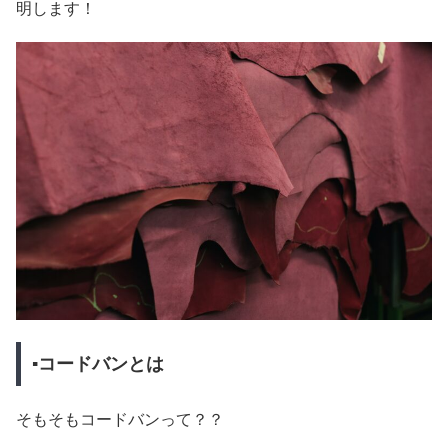
明します！
▪コードバンとは
そもそもコードバンって？？