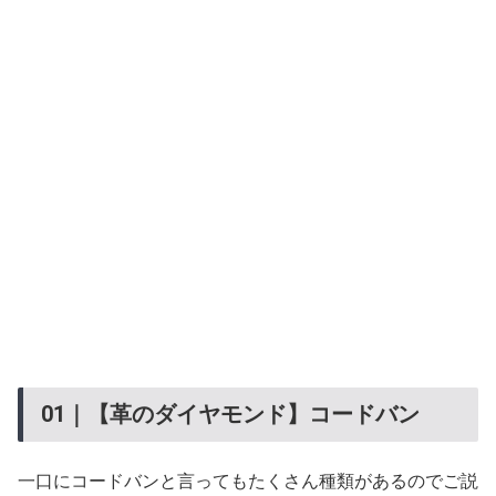
01｜【革のダイヤモンド】コードバン
一口にコードバンと言ってもたくさん種類があるのでご説