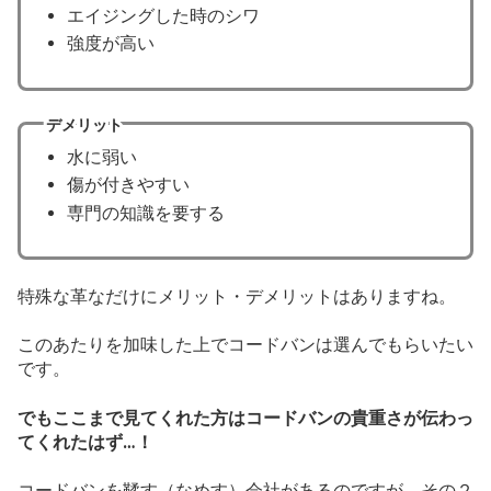
エイジングした時のシワ
強度が高い
デメリット
水に弱い
傷が付きやすい
専門の知識を要する
特殊な革なだけにメリット・デメリットはありますね。
このあたりを加味した上でコードバンは選んでもらいたい
です。
でもここまで見てくれた方はコードバンの貴重さが伝わっ
てくれたはず…！
コードバンを鞣す（なめす）会社があるのですが、その２