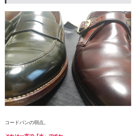
コードバンの弱点。