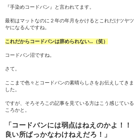
『手染めコードバン』と言われてます。
最初はマットなのに２年の年月をかけるとこれだけツヤツ
ヤになるんですね。
これだからコードバンは辞められない…（笑）
コードバン沼ですね。
さて。
ここまで色々とコードバンの素晴らしさをお伝えしてきま
した。
ですが、そろそろこの記事を見ている方はこう感じている
ころかと。
「コードバンには弱点はねえのかよ！！
良い所ばっかなわけねえだろ！」