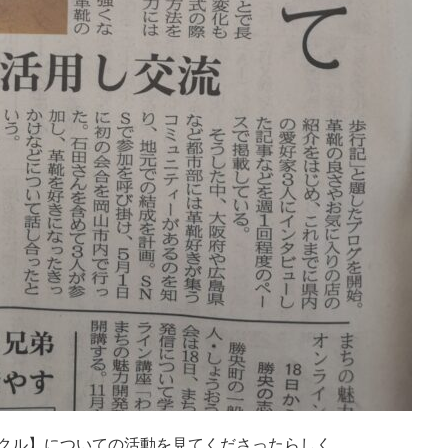
クル】についての活動を見てくださったらしく。