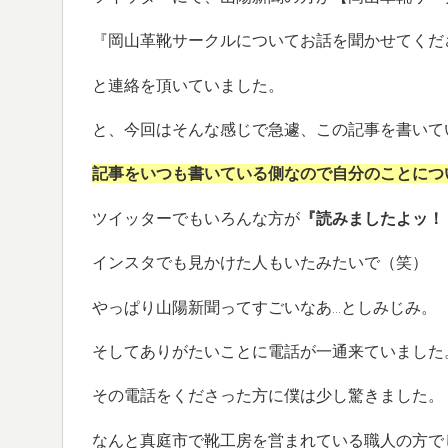
『岡山革靴サークルについてお話を聞かせてくだ
と連絡を頂いていました。
と、今回はそんな感じで急遽、この記事を書いて
記事をいつも書いている側なので自分のことにつ
ツイッターでもいろんな方が
『読みましたよッ！
インスタでも見かけた人もいたみたいで（笑）
やっぱり山陽新聞ってすごいなあ…としみじみ。
そしてありがたいことに電話が一通来ていました
その電話をくださった方に僕は少し驚きました。
なんと真庭市で靴工房を営まれている職人の方で