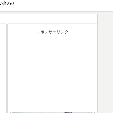
い合わせ
演
スポンサーリンク