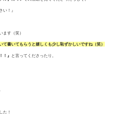
さい！』
います（笑）
いて書いてもらうと嬉しくも少し恥ずかしいですね（笑）
！！』
と言ってくださったり。
。
した！