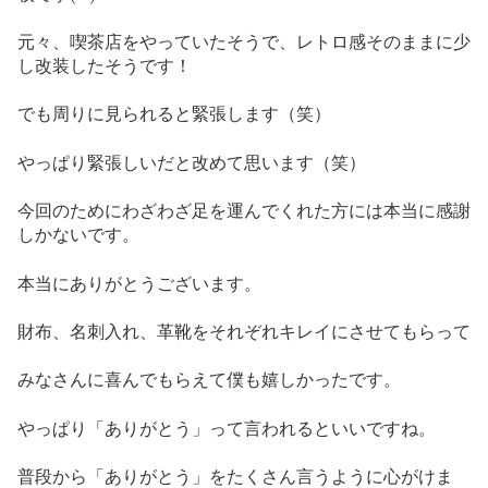
元々、喫茶店をやっていたそうで、レトロ感そのままに少
し改装したそうです！
でも周りに見られると緊張します（笑）
やっぱり緊張しいだと改めて思います（笑）
今回のためにわざわざ足を運んでくれた方には本当に感謝
しかないです。
本当にありがとうございます。
財布、名刺入れ、革靴をそれぞれキレイにさせてもらって
みなさんに喜んでもらえて僕も嬉しかったです。
やっぱり「ありがとう」って言われるといいですね。
普段から「ありがとう」をたくさん言うように心がけま