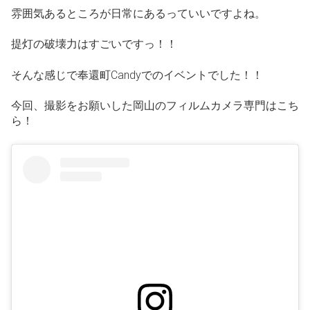
雰囲気あるところが日常にあるっていいですよね。
提灯の破壊力はすごいですっ！！
そんな感じで奉還町Candyでのイベントでした！！
今回、撮影をお願いした岡山のフィルムカメラ専門はこち
ら！