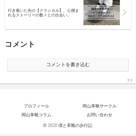
行き着いた先の【クラシカル】。心掴ま
れるストーリーの数々との出会い。
コメント
コメントを書き込む
プロフィール
岡山革靴サークル
岡山革靴コラム
お問い合わせ
© 2020 僕と革靴の歩行記.