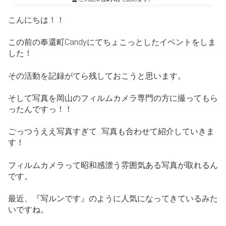
こんにちは！！
この前の奉還町Candyにてちょこっとしたイベントをしま
した！
その活動を記録がてら残しておこうと思います。
そして写真を岡山のフィルムカメラ専門の方に撮ってもら
ったんですっ！！
ごっつうええ写真すぎて…写真も合わせて紹介していきま
す！
フィルムカメラって昭和感漂う雰囲気ある写真が取れるん
です。
最近、『写ルンです』のように人気になってきているみた
いですね。