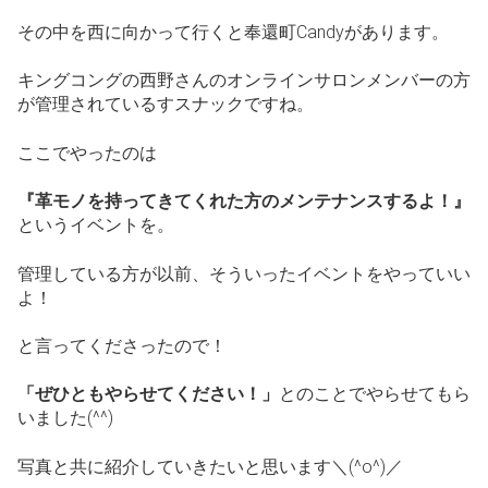
その中を西に向かって行くと奉還町Candyがあります。
キングコングの西野さんのオンラインサロンメンバーの方
が管理されているすスナックですね。
ここでやったのは
『革モノを持ってきてくれた方のメンテナンスするよ！』
というイベントを。
管理している方が以前、そういったイベントをやっていい
よ！
と言ってくださったので！
「ぜひともやらせてください！」
とのことでやらせてもら
いました(^^)
写真と共に紹介していきたいと思います＼(^o^)／