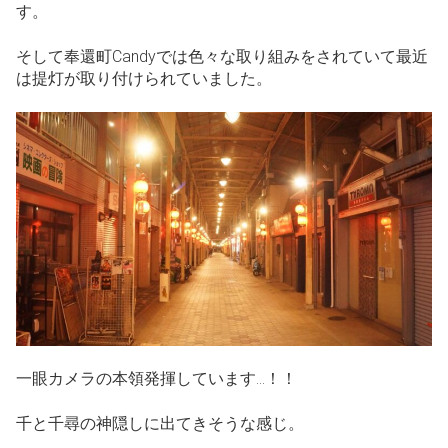
す。
そして奉還町Candyでは色々な取り組みをされていて最近
は提灯が取り付けられていました。
一眼カメラの本領発揮しています…！！
千と千尋の神隠しに出てきそうな感じ。