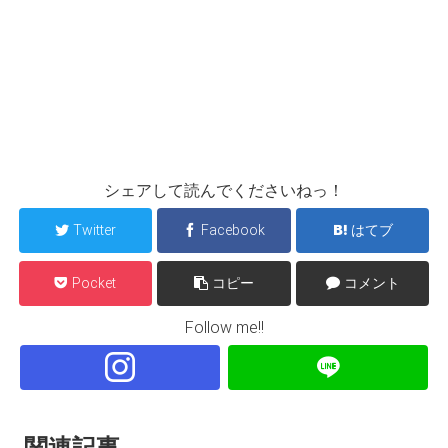
シェアして読んでくださいねっ！
Twitter
Facebook
はてブ
Pocket
コピー
コメント
Follow me!!
関連記事