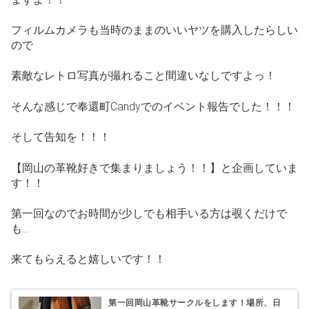
フィルムカメラも当時のままのいいヤツを購入したらしい
ので
素敵なレトロ写真が撮れること間違いなしですよっ！
そんな感じで奉還町Candyでのイベント報告でした！！！
そして告知を！！！
【岡山の革靴好きで集まりましょう！！】と企画していま
す！！
第一回なのでお時間が少しでも相手いる方は覗くだけで
も…
来てもらえると嬉しいです！！
第一回岡山革靴サークルをします！場所、日