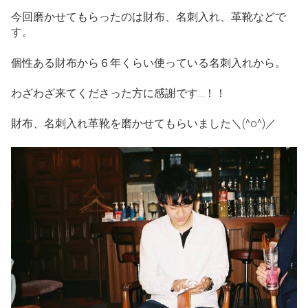
今回磨かせてもらったのは財布、名刺入れ、革靴などで
す。
個性ある財布から６年くらい使っている名刺入れから。
わざわざ来てくださった方に感謝です…！！
財布、名刺入れ革靴を磨かせてもらいました＼(^o^)／