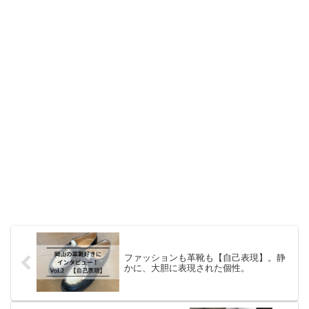
ファッションも革靴も【自己表現】。静
かに、大胆に表現された個性。