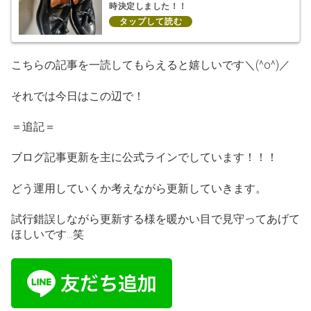
時決定しました！！
こちらの記事を一読してもらえると嬉しいです＼(^o^)／
それでは今日はこの辺で！
＝追記＝
ブログ記事更新を主に公式ラインでしています！！！
どう運用していくか考えながら更新していきます。
試行錯誤しながら更新する様を暖かい目で見守ってあげて
ほしいです…笑