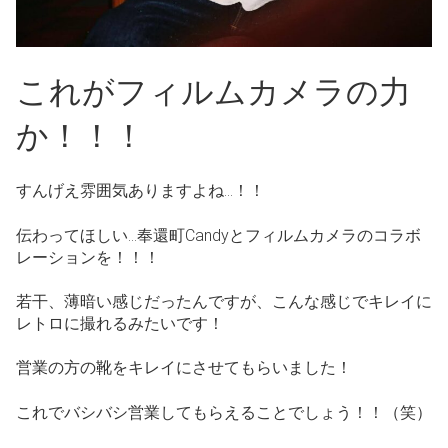
これがフィルムカメラの力
か！！！
すんげえ雰囲気ありますよね…！！
伝わってほしい…奉還町Candyとフィルムカメラのコラボ
レーションを！！！
若干、薄暗い感じだったんですが、こんな感じでキレイに
レトロに撮れるみたいです！
営業の方の靴をキレイにさせてもらいました！
これでバシバシ営業してもらえることでしょう！！（笑）