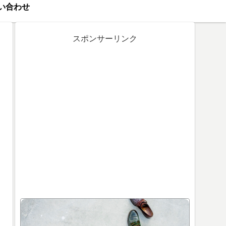
い合わせ
スポンサーリンク