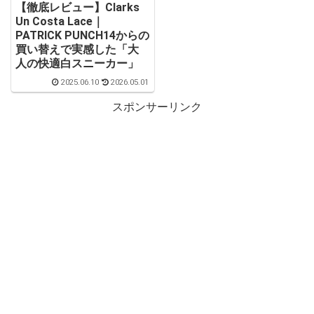
【徹底レビュー】Clarks
Un Costa Lace｜
PATRICK PUNCH14からの
買い替えで実感した「大
人の快適白スニーカー」
2025.06.10
2026.05.01
スポンサーリンク