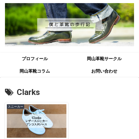
プロフィール
岡山革靴サークル
岡山革靴コラム
お問い合わせ
Clarks
スニーカー