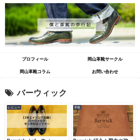
プロフィール
岡山革靴サークル
岡山革靴コラム
お問い合わせ
バーウィック
レビュー
革靴